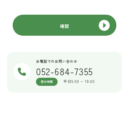
お電話でのお問い合わせ
052-684-7355
平日9:00 ~ 18:00
受付時間