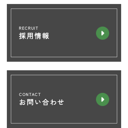
RECRUIT
採用情報
CONTACT
お問い合わせ