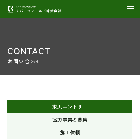
CONTACT
お問い合わせ
求人エントリー
協力事業者募集
施工依頼