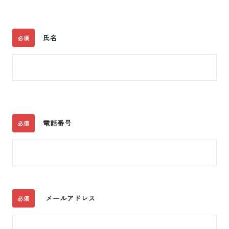
氏名
必須
電話番号
必須
メールアドレス
必須