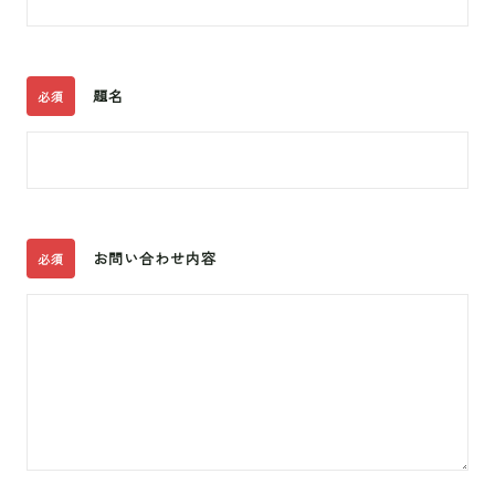
題名
必須
お問い合わせ内容
必須