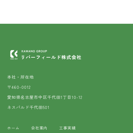
本社・所在地
〒460-0012
愛知県名古屋市中区千代田1丁目10-12
ネスパルド千代田501
ホーム
会社案内
工事実績